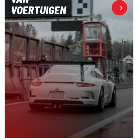
VOERTUIGEN