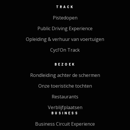
TRACK
Pistedopen
Public Driving Experience
Opleiding & verhuur van voertuigen
Cycl'On Track
BEZOEK
Rondleiding achter de schermen
Onze toeristiche tochten
Restaurants
Verblijfplaatsen
BUSINESS
Business Circuit Experience