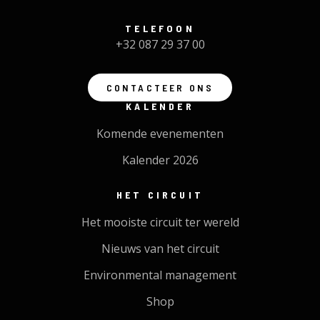
TELEFOON
+32 087 29 37 00
CONTACTEER ONS
KALENDER
Komende evenementen
Kalender 2026
HET CIRCUIT
Het mooiste circuit ter wereld
Nieuws van het circuit
Environmental management
Shop