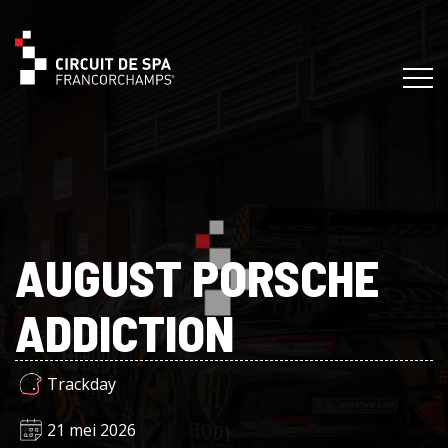
AUGUST PORSCHE
ADDICTION
Trackday
21 mei 2026