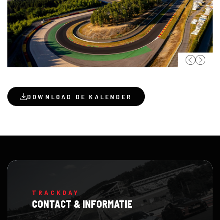
DOWNLOAD DE KALENDER
TRACKDAY
CONTACT & INFORMATIE