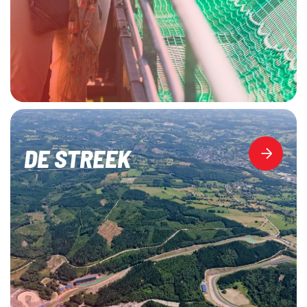
DE STREEK