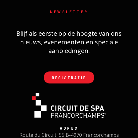
NEWSLETTER
Blijf als eerste op de hoogte van ons
nieuws, evenementen en speciale
aanbiedingen!
REGISTRATIE
ADRES
Route du Circuit, 55 B-4970 Francorchamps