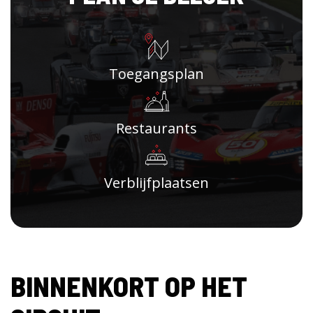
Toegangsplan
Restaurants
Verblijfplaatsen
BINNENKORT OP HET