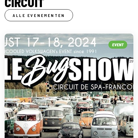
CIRCUIT
ALLE EVENEMENTEN
EVENT