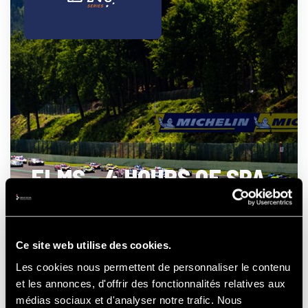
ELMS - 4 HOURS OF SPA
- FRANCORCHAMPS
Ce site web utilise des cookies.
Les cookies nous permettent de personnaliser le contenu
et les annonces, d'offrir des fonctionnalités relatives aux
21-22-23
AUGUSTUS
2026
médias sociaux et d'analyser notre trafic. Nous