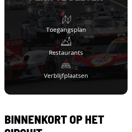
Toegangsplan
Restaurants
Verblijfplaatsen
BINNENKORT OP HET