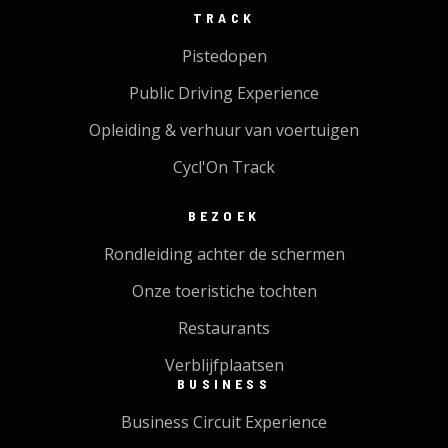
TRACK
Pistedopen
Public Driving Experience
Opleiding & verhuur van voertuigen
Cycl'On Track
BEZOEK
Rondleiding achter de schermen
Onze toeristiche tochten
Restaurants
Verblijfplaatsen
BUSINESS
Business Circuit Experience