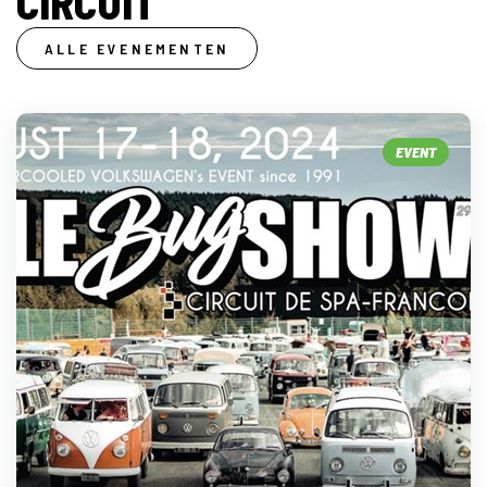
CIRCUIT
ALLE EVENEMENTEN
EVENT