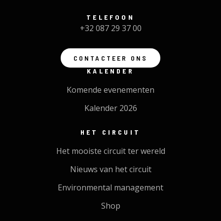
TELEFOON
+32 087 29 37 00
CONTACTEER ONS
KALENDER
Komende evenementen
Kalender 2026
HET CIRCUIT
Het mooiste circuit ter wereld
Nieuws van het circuit
Environmental management
Shop