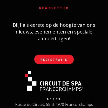
NEWSLETTER
Blijf als eerste op de hoogte van ons
nieuws, evenementen en speciale
aanbiedingen!
REGISTRATIE
ADRES
Route du Circuit, 55 B-4970 Francorchamps