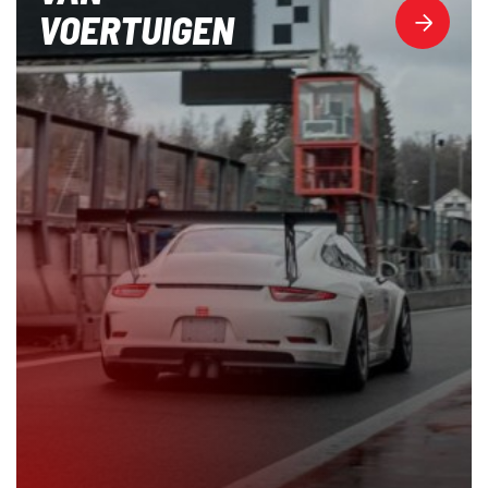
VOERTUIGEN