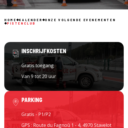
HOME
KALENDER
ONZE VOLGENDE EVENEMENTEN
PISTENCLUB
INSCHRIJFKOSTEN
Gratis toegang
Van 9 tot 20 uur
PARKING
Gratis - P1/P2
GPS : Route du Fagnoû 1 - 4, 4970 Stavelot