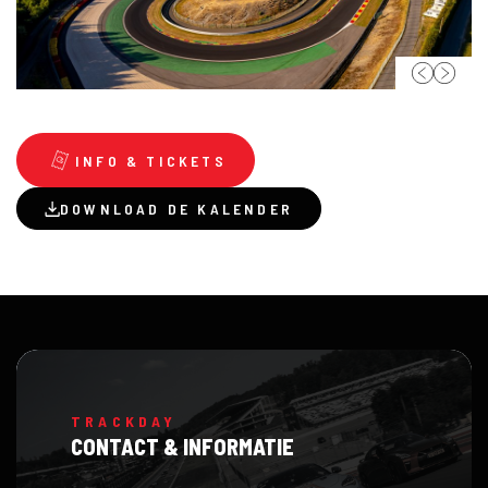
INFO & TICKETS
DOWNLOAD DE KALENDER
TRACKDAY
CONTACT & INFORMATIE