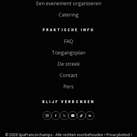
Een evenement organiseren
Catering
PRAKTISCHE INFO
FAQ
Toegangsplan
De streek
Contact
Pers
BLIJF VERBONDEN
© 2026 SpaFrancorchamps - Alle rechten voorbehouden •
Privacybeleid
•