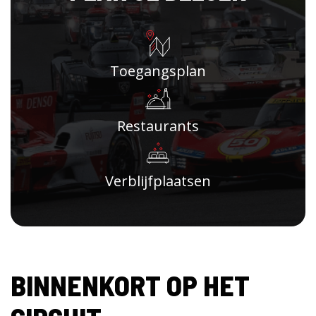
Toegangsplan
Restaurants
Verblijfplaatsen
BINNENKORT OP HET