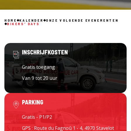
HOME
KALENDER
ONZE VOLGENDE EVENEMENTEN
BIKERS' DAYS
INSCHRIJFKOSTEN
Gratis toegang
Van 9 tot 20 uur
PARKING
Gratis - P1/P2
GPS : Route du Fagnoû 1 - 4, 4970 Stavelot