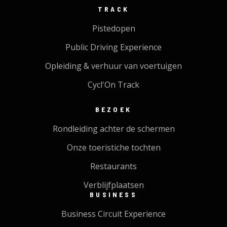
TRACK
Pistedopen
Public Driving Experience
Opleiding & verhuur van voertuigen
Cycl'On Track
BEZOEK
Rondleiding achter de schermen
Onze toeristiche tochten
Restaurants
Verblijfplaatsen
BUSINESS
Business Circuit Experience