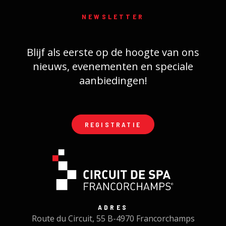
NEWSLETTER
Blijf als eerste op de hoogte van ons
nieuws, evenementen en speciale
aanbiedingen!
REGISTRATIE
ADRES
Route du Circuit, 55 B-4970 Francorchamps