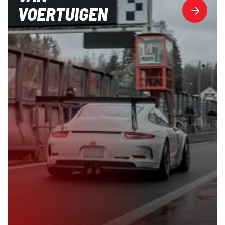
VOERTUIGEN