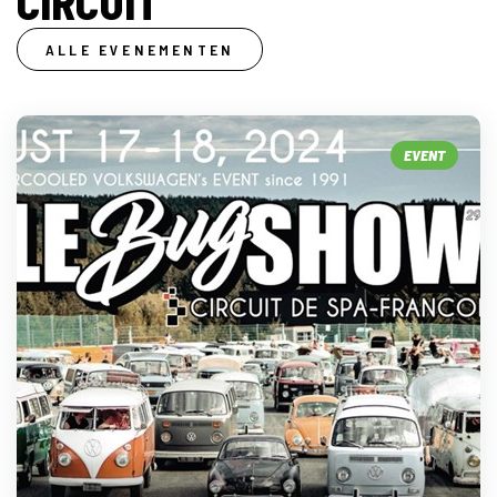
CIRCUIT
ALLE EVENEMENTEN
EVENT