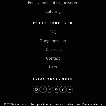
Een evenement organiseren
Catering
PRAKTISCHE INFO
FAQ
Toegangsplan
De streek
Contact
Pers
BLIJF VERBONDEN
© 2026 SpaFrancorchamps - Alle rechten voorbehouden •
Privacybeleid
•