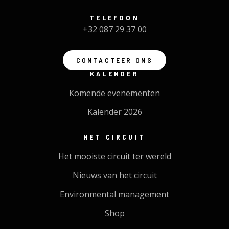
TELEFOON
+32 087 29 37 00
CONTACTEER ONS
KALENDER
Komende evenementen
Kalender 2026
HET CIRCUIT
Het mooiste circuit ter wereld
Nieuws van het circuit
Environmental management
Shop