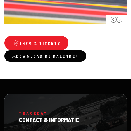
INFO & TICKETS
DOWNLOAD DE KALENDER
TRACKDAY
CONTACT & INFORMATIE