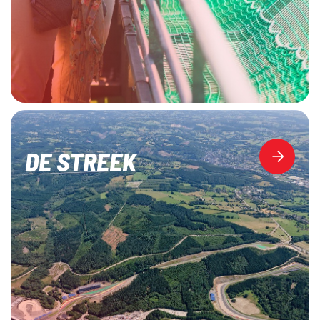
DE STREEK