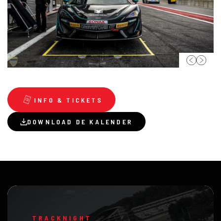
INFO & TICKETS
DOWNLOAD DE KALENDER
TRACKNIGHT