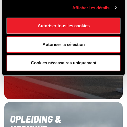
Afficher les détails
Autoriser tous les cookies
Autoriser la sélection
Cookies nécessaires uniquement
OPLEIDING &