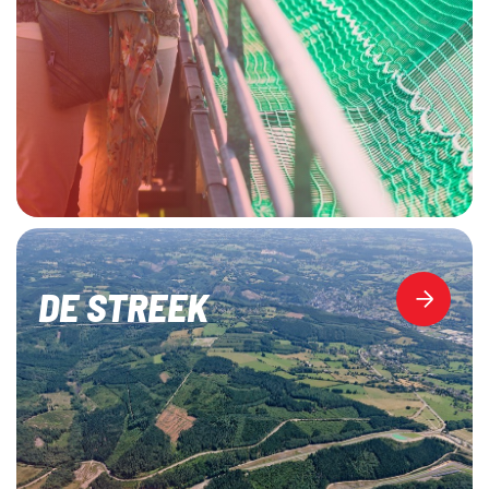
DE STREEK