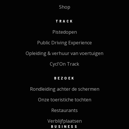
Shop
TRACK
Pistedopen
Public Driving Experience
Opleiding & verhuur van voertuigen
Cycl'On Track
BEZOEK
Rondleiding achter de schermen
Onze toeristiche tochten
Restaurants
Verblijfplaatsen
BUSINESS