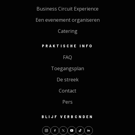
Business Circuit Experience
Een evenement organiseren
Catering
PRAKTISCHE INFO
FAQ
Toegangsplan
De streek
Contact
Pers
BLIJF VERBONDEN