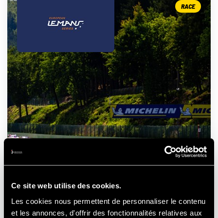
RACE
ELMS - 4 HOURS OF SPA
- FRANCORCHAMPS
Ce site web utilise des cookies.
Les cookies nous permettent de personnaliser le contenu
et les annonces, d'offrir des fonctionnalités relatives aux