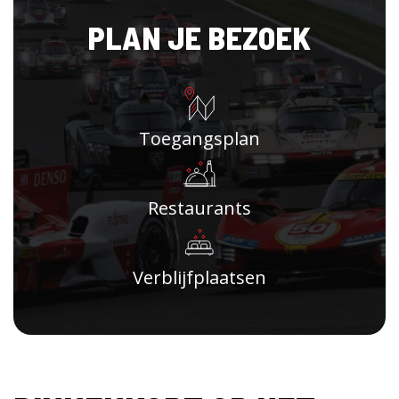
PLAN JE BEZOEK
Toegangsplan
Restaurants
Verblijfplaatsen