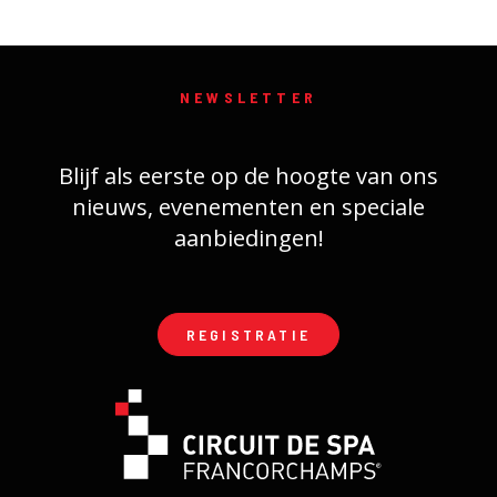
NEWSLETTER
Blijf als eerste op de hoogte van ons
nieuws, evenementen en speciale
aanbiedingen!
REGISTRATIE