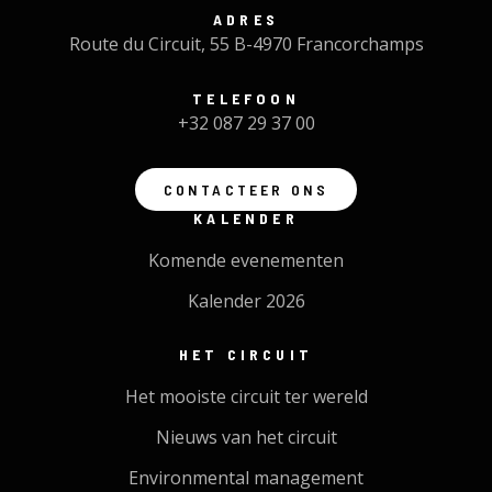
ADRES
Route du Circuit, 55 B-4970 Francorchamps
TELEFOON
+32 087 29 37 00
CONTACTEER ONS
KALENDER
Komende evenementen
Kalender 2026
HET CIRCUIT
Het mooiste circuit ter wereld
Nieuws van het circuit
Environmental management