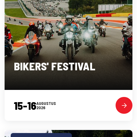
BIKERS' FESTIVAL
15-16
AUGUSTUS
2026