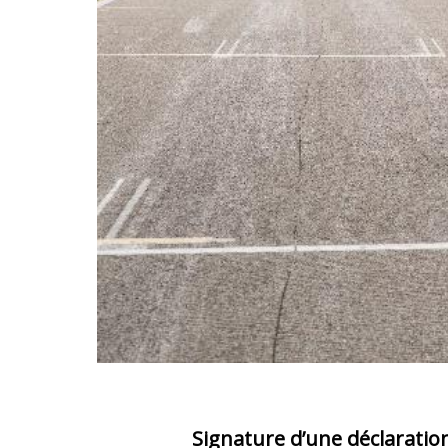
Signature d’une déclarati