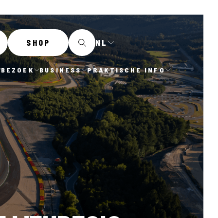
NL
SHOP
BEZOEK
BUSINESS
PRAKTISCHE INFO