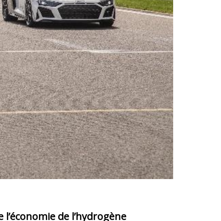
 l’économie de l’hydrogène