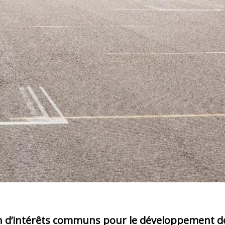
on d’intérêts communs pour le développement de