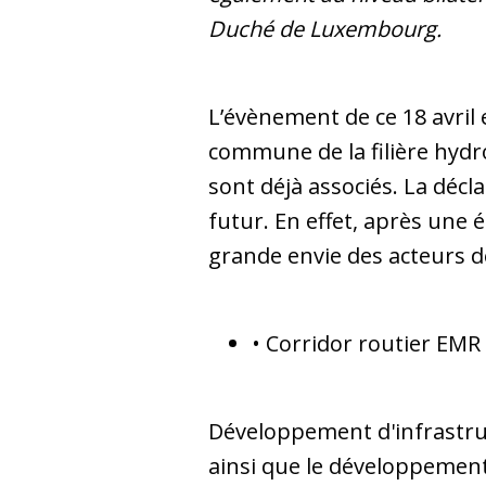
Duché de Luxembourg.
L’évènement de ce 18 avril
commune de la filière hyd
sont déjà associés. La décl
futur. En effet, après une
grande envie des acteurs de
• Corridor routier EMR
Développement d'infrastruc
ainsi que le développement