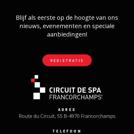
Blijf als eerste op de hoogte van ons
nieuws, evenementen en speciale
aanbiedingen!
REGISTRATIE
ADRES
Route du Circuit, 55 B-4970 Francorchamps
TELEFOON