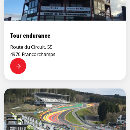
Tour endurance
Route du Circuit, 55
4970 Francorchamps