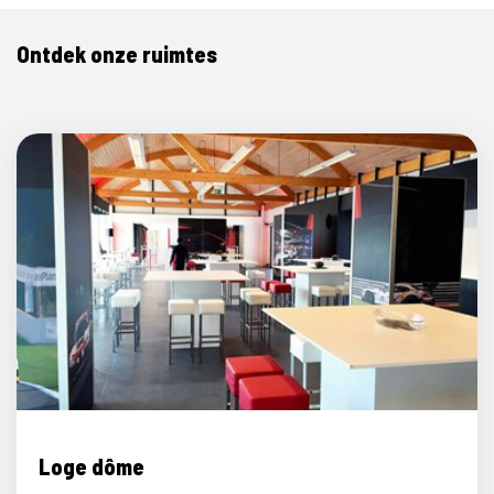
Ontdek onze ruimtes
Loge dôme