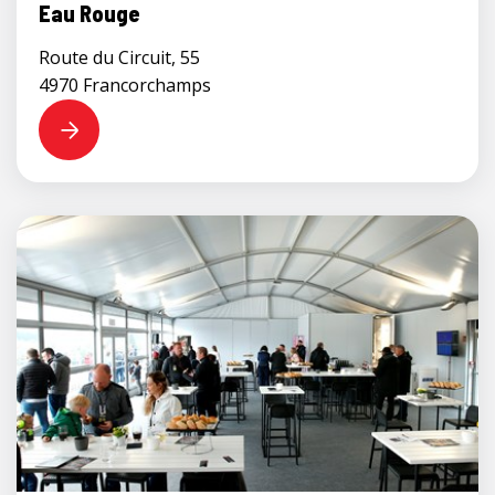
Eau Rouge
Route du Circuit, 55
4970 Francorchamps