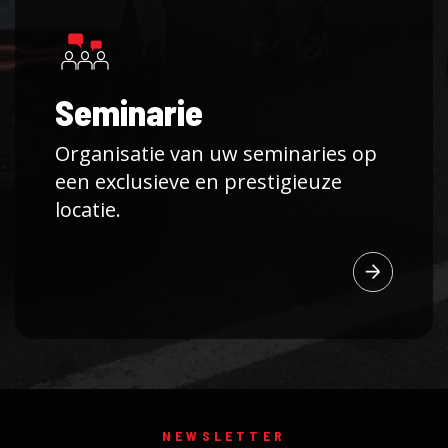
Seminarie
Organisatie van uw seminaries op
een exclusieve en prestigieuze
locatie.
NEWSLETTER