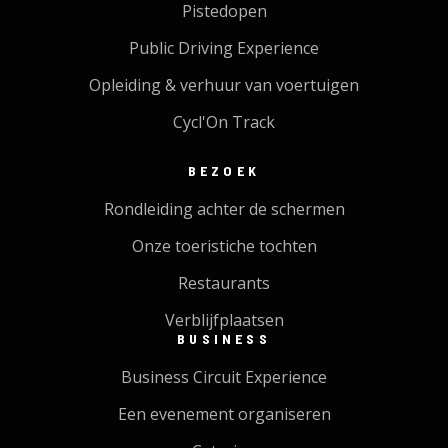
Pistedopen
Public Driving Experience
Opleiding & verhuur van voertuigen
Cycl'On Track
BEZOEK
Rondleiding achter de schermen
Onze toeristiche tochten
Restaurants
Verblijfplaatsen
BUSINESS
Business Circuit Experience
Een evenement organiseren