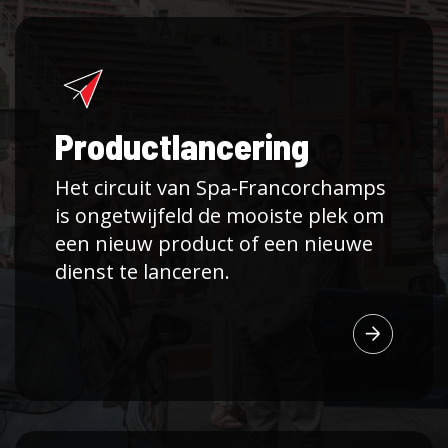
Productlancering
Het circuit van Spa-Francorchamps
is ongetwijfeld de mooiste plek om
een nieuw product of een nieuwe
dienst te lanceren.