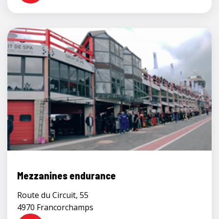
Mezzanines endurance
Route du Circuit, 55
4970 Francorchamps