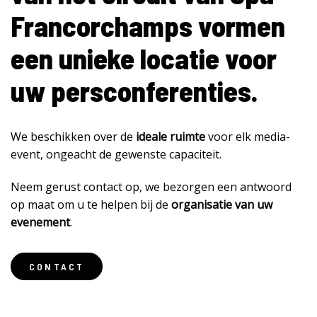
Francorchamps vormen
een unieke locatie voor
uw persconferenties.
We beschikken over de
ideale ruimte
voor elk media-
event, ongeacht de gewenste capaciteit.
Neem gerust contact op, we bezorgen een antwoord
op maat om u te helpen bij de
organisatie van uw
evenement
.
CONTACT