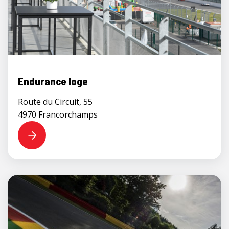
Endurance loge
Route du Circuit, 55
4970 Francorchamps