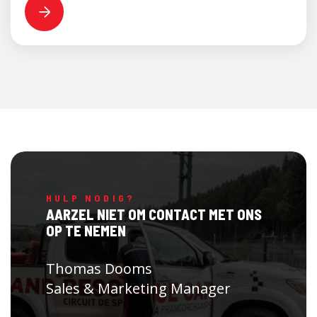
HULP NODIG?
AARZEL NIET OM CONTACT MET ONS
OP TE NEMEN
Thomas Dooms
Sales & Marketing Manager