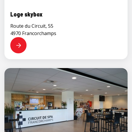
Loge skybox
Route du Circuit, 55
4970 Francorchamps