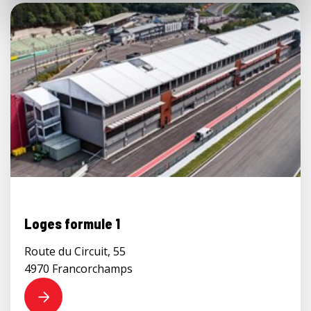
Loges formule 1
Route du Circuit, 55
4970 Francorchamps