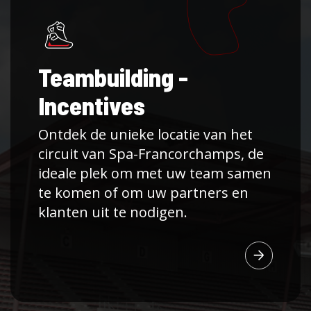
Teambuilding -
Incentives
Ontdek de unieke locatie van het
circuit van Spa-Francorchamps, de
ideale plek om met uw team samen
te komen of om uw partners en
klanten uit te nodigen.