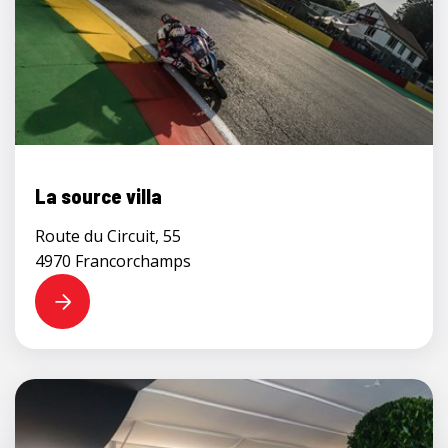
La source villa
Route du Circuit, 55
4970 Francorchamps