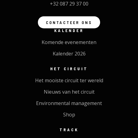
+32 087 29 37 00
CONTACTEER ONS
KALENDER
Komende evenementen
Kalender 2026
HET CIRCUIT
Het mooiste circuit ter wereld
Nieuws van het circuit
Environmental management
Shop
TRACK