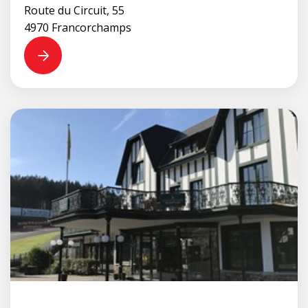
Route du Circuit, 55
4970 Francorchamps