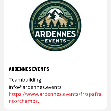
ARDENNES EVENTS
Teambuilding
info@ardennes.events
https://www.ardennes.events/fr/spafra
ncorchamps.