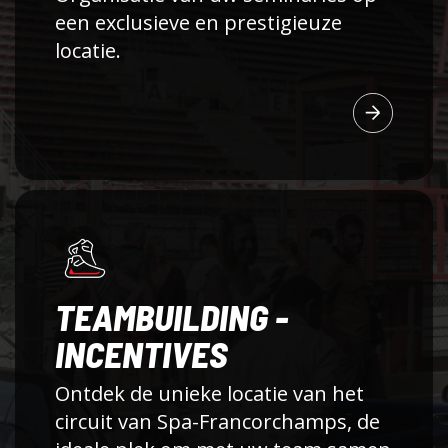
een exclusieve en prestigieuze
locatie.
TEAMBUILDING -
INCENTIVES
Ontdek de unieke locatie van het
circuit van Spa-Francorchamps, de