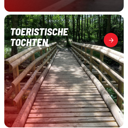
TOERISTISCHE
TOCHTEN