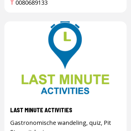
T
0080689133
LAST MINUTE ACTIVITIES
Gastronomische wandeling, quiz, Pit