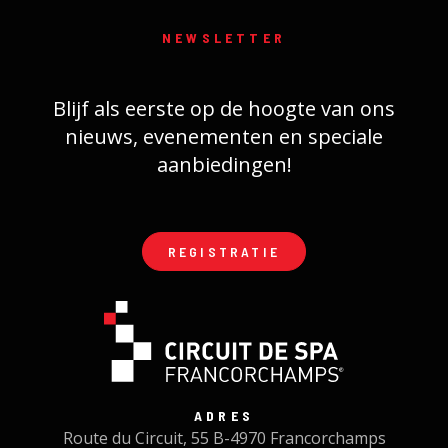
NEWSLETTER
Blijf als eerste op de hoogte van ons
nieuws, evenementen en speciale
aanbiedingen!
REGISTRATIE
ADRES
Route du Circuit, 55 B-4970 Francorchamps