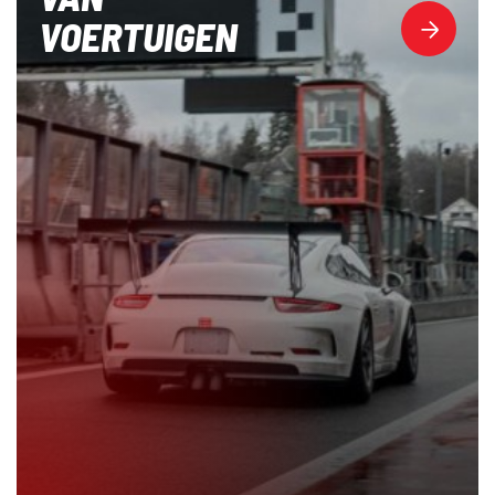
VOERTUIGEN