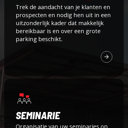
Trek de aandacht van je klanten en
prospecten en nodig hen uit in een
uitzonderlijk kader dat makkelijk
bereikbaar is en over een grote
parking beschikt.
SEMINARIE
Organisatie van uw seminaries op