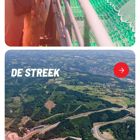
DE STREEK