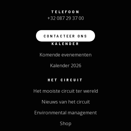
TELEFOON
+32 087 29 37 00
CONTACTEER ONS
KALENDER
Komende evenementen
Kalender 2026
HET CIRCUIT
Het mooiste circuit ter wereld
Nieuws van het circuit
Environmental management
Shop