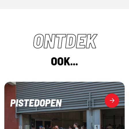
ONTDEK
OOK...
PISTEDOPEN