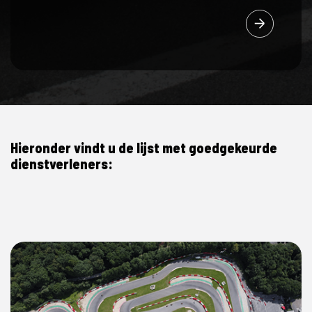
Hieronder vindt u de lijst met goedgekeurde
dienstverleners: