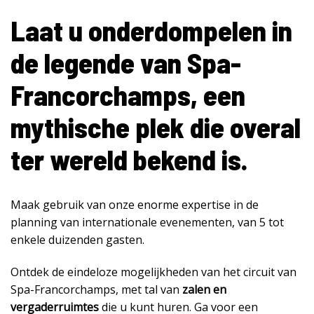
Laat u onderdompelen in
de legende van Spa-
Francorchamps, een
mythische plek die overal
ter wereld bekend is.
Maak gebruik van onze enorme expertise in de
planning van internationale evenementen, van 5 tot
enkele duizenden gasten.
Ontdek de eindeloze mogelijkheden van het circuit van
Spa-Francorchamps, met tal van
zalen en
vergaderruimtes
die u kunt huren. Ga voor een