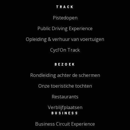
TRACK
Pistedopen
Public Driving Experience
Opleiding & verhuur van voertuigen
Cycl'On Track
BEZOEK
Rondleiding achter de schermen
Onze toeristiche tochten
Restaurants
Verblijfplaatsen
BUSINESS
Business Circuit Experience