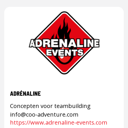
ADRÉNALINE
Concepten voor teambuilding
info@coo-adventure.com
https://www.adrenaline-events.com