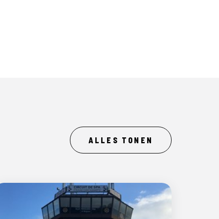
ALLES TONEN