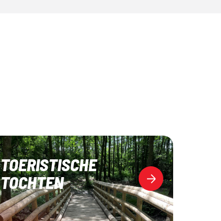
TOERISTISCHE
TOCHTEN