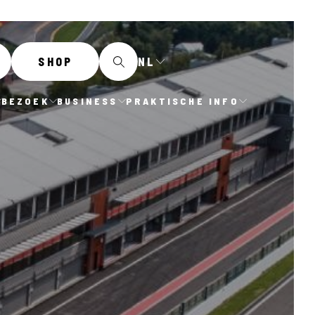
NL
SHOP
BEZOEK
BUSINESS
PRAKTISCHE INFO