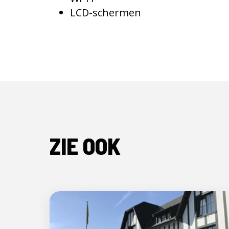
LCD-schermen
ZIE OOK