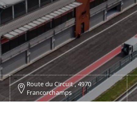
Route du Circuit , 4970
Francorchamps