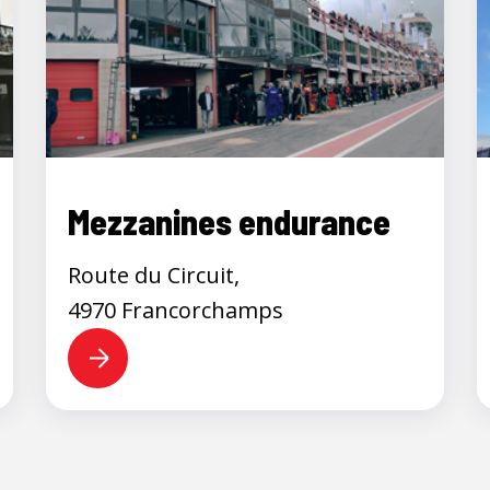
Mezzanines endurance
Route du Circuit,
4970 Francorchamps