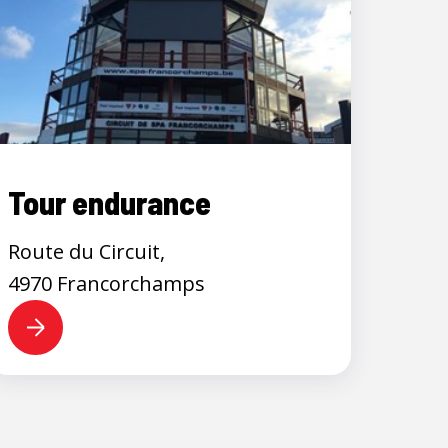
Tour endurance
Route du Circuit,
4970 Francorchamps