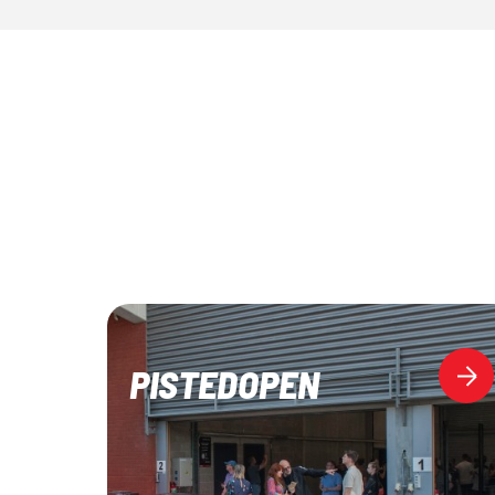
PISTEDOPEN