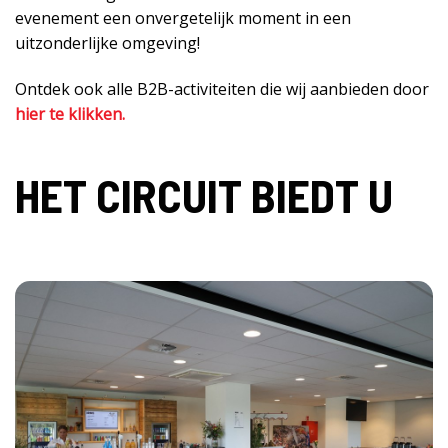
evenement een onvergetelijk moment in een
uitzonderlijke omgeving!
Ontdek ook alle B2B-activiteiten die wij aanbieden door
hier te klikken.
HET CIRCUIT BIEDT U