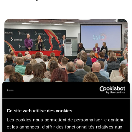
Ce site web utilise des cookies.
Les cookies nous permettent de personnaliser le contenu
Persconferentieruimte
et les annonces, d'offrir des fonctionnalités relatives aux