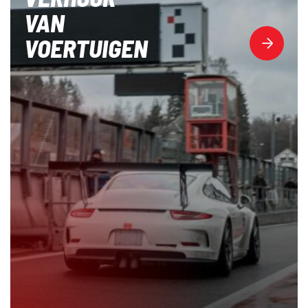
VAN
VOERTUIGEN