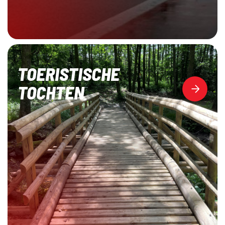
TOERISTISCHE
TOCHTEN