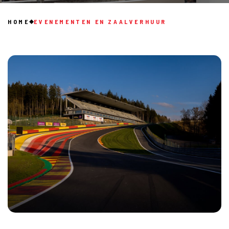
HOME
EVENEMENTEN EN ZAALVERHUUR