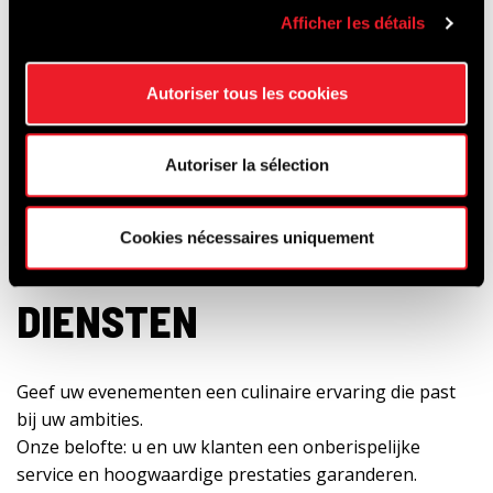
Afficher les détails
Autoriser tous les cookies
Autoriser la sélection
Cookies nécessaires uniquement
UITZONDERLIJKE
DIENSTEN
Geef uw evenementen een culinaire ervaring die past
bij uw ambities.
Onze belofte: u en uw klanten een onberispelijke
service en hoogwaardige prestaties garanderen.