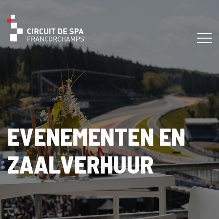
EVENEMENTEN EN
ZAALVERHUUR