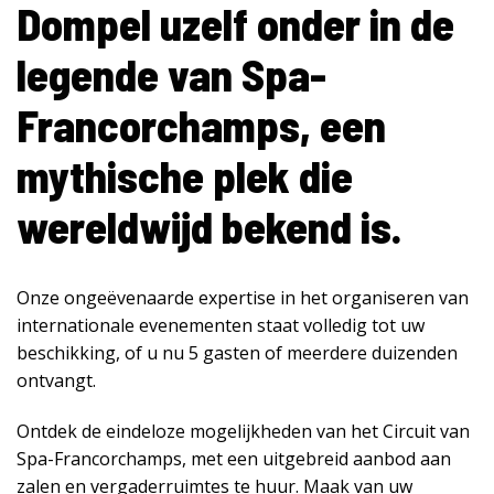
Dompel uzelf onder in de
legende van Spa-
Francorchamps, een
mythische plek die
wereldwijd bekend is.
Onze ongeëvenaarde expertise in het organiseren van
internationale evenementen staat volledig tot uw
beschikking, of u nu 5 gasten of meerdere duizenden
ontvangt.
Ontdek de eindeloze mogelijkheden van het Circuit van
Spa-Francorchamps, met een uitgebreid aanbod aan
zalen en vergaderruimtes te huur. Maak van uw