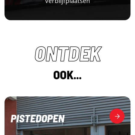
Verblijfplaatsen
ONTDEK
OOK...
PISTEDOPEN