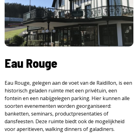
Eau Rouge
Eau Rouge, gelegen aan de voet van de Raidillon, is een
historisch geladen ruimte met een privétuin, een
fontein en een nabijgelegen parking. Hier kunnen alle
soorten evenementen worden georganiseerd:
banketten, seminars, productpresentaties of
dansfeesten. Deze ruimte biedt ook de mogelijkheid
voor aperitieven, walking dinners of galadiners.