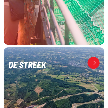
DE STREEK