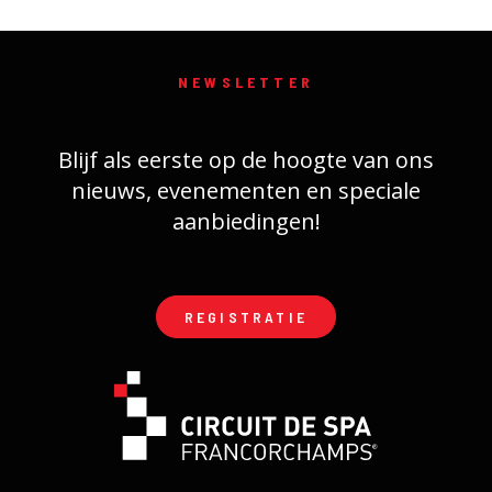
NEWSLETTER
Blijf als eerste op de hoogte van ons
nieuws, evenementen en speciale
aanbiedingen!
REGISTRATIE