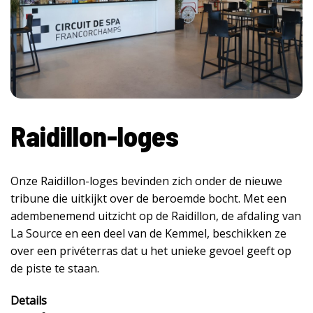
Raidillon-loges
Onze Raidillon-loges bevinden zich onder de nieuwe
tribune die uitkijkt over de beroemde bocht. Met een
adembenemend uitzicht op de Raidillon, de afdaling van
La Source en een deel van de Kemmel, beschikken ze
over een privéterras dat u het unieke gevoel geeft op
de piste te staan.
Details