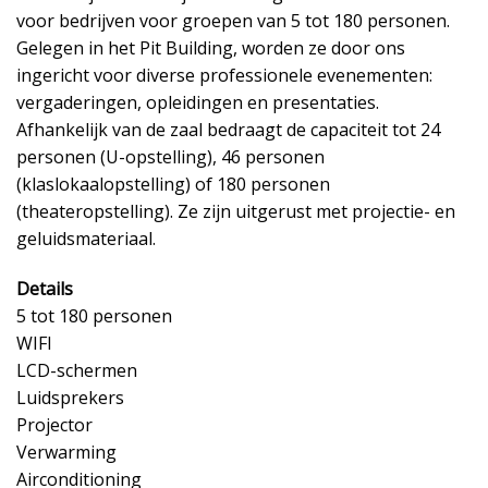
voor bedrijven voor groepen van 5 tot 180 personen.
Gelegen in het Pit Building, worden ze door ons
ingericht voor diverse professionele evenementen:
vergaderingen, opleidingen en presentaties.
Afhankelijk van de zaal bedraagt de capaciteit tot 24
personen (U-opstelling), 46 personen
(klaslokaalopstelling) of 180 personen
(theateropstelling). Ze zijn uitgerust met projectie- en
geluidsmateriaal.
Details
5 tot 180 personen
WIFI
LCD-schermen
Luidsprekers
Projector
Verwarming
Airconditioning