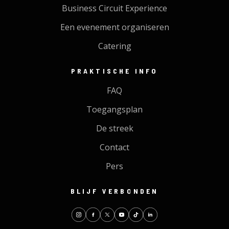
Business Circuit Experience
Een evenement organiseren
Catering
PRAKTISCHE INFO
FAQ
Toegangsplan
De streek
Contact
Pers
BLIJF VERBONDEN