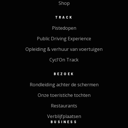
Shop
TRACK
Pistedopen
Public Driving Experience
Opleiding & verhuur van voertuigen
Cycl'On Track
BEZOEK
Rondleiding achter de schermen
Onze toeristiche tochten
Restaurants
Verblijfplaatsen
BUSINESS