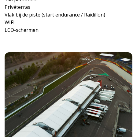
Privéterras
Vlak bij de piste (start endurance / Raidillon)
WIFI
LCD-schermen