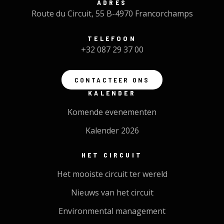
ADRES
Route du Circuit, 55 B-4970 Francorchamps
TELEFOON
+32 087 29 37 00
CONTACTEER ONS
KALENDER
Komende evenementen
Kalender 2026
HET CIRCUIT
Het mooiste circuit ter wereld
Nieuws van het circuit
Environmental management