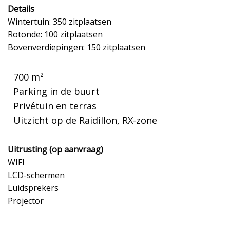
Details
Wintertuin: 350 zitplaatsen
Rotonde: 100 zitplaatsen
Bovenverdiepingen: 150 zitplaatsen
700 m²
Parking in de buurt
Privétuin en terras
Uitzicht op de Raidillon, RX-zone
Uitrusting (op aanvraag)
WIFI
LCD-schermen
Luidsprekers
Projector