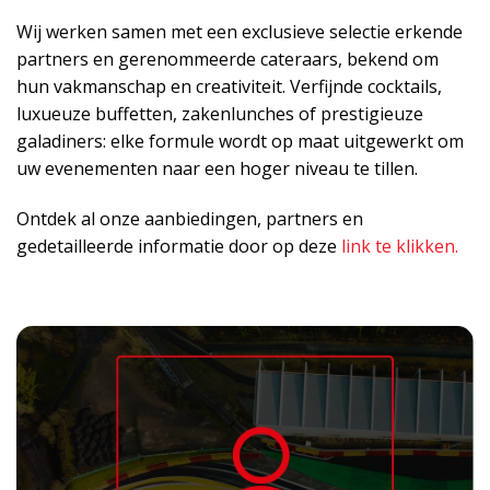
Wij werken samen met een exclusieve selectie erkende
partners en gerenommeerde cateraars, bekend om
hun vakmanschap en creativiteit. Verfijnde cocktails,
luxueuze buffetten, zakenlunches of prestigieuze
galadiners: elke formule wordt op maat uitgewerkt om
uw evenementen naar een hoger niveau te tillen.
Ontdek al onze aanbiedingen, partners en
gedetailleerde informatie door op deze
link te klikken.