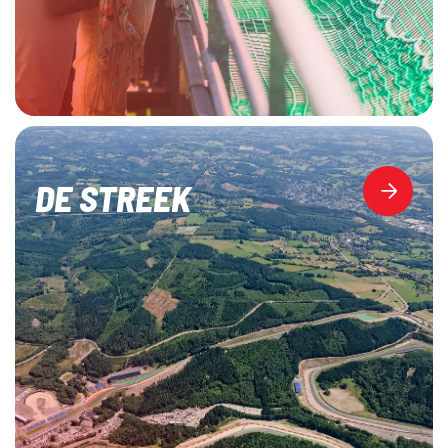
DE STREEK