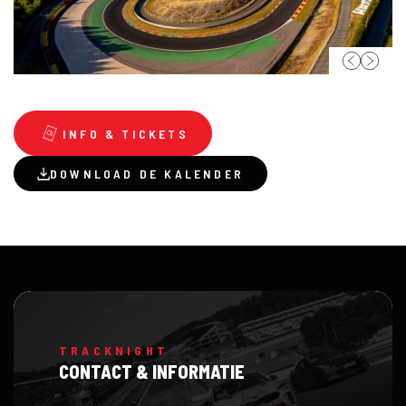
INFO & TICKETS
DOWNLOAD DE KALENDER
TRACKNIGHT
CONTACT & INFORMATIE