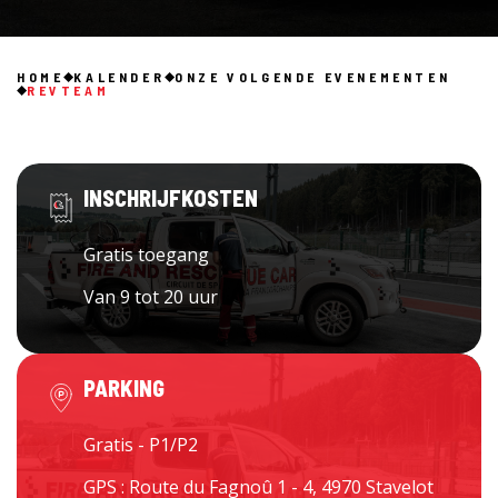
HOME
KALENDER
ONZE VOLGENDE EVENEMENTEN
REVTEAM
INSCHRIJFKOSTEN
Gratis toegang
Van 9 tot 20 uur
PARKING
Gratis - P1/P2
GPS : Route du Fagnoû 1 - 4, 4970 Stavelot