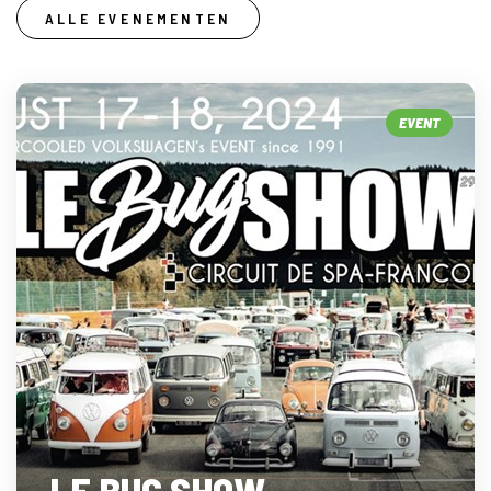
ALLE EVENEMENTEN
EVENT
LE BUG SHOW