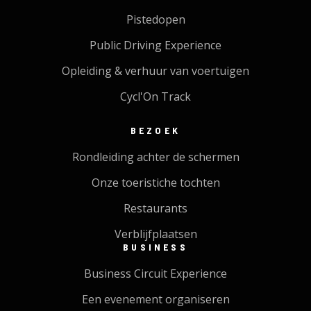
Pistedopen
Public Driving Experience
Opleiding & verhuur van voertuigen
Cycl'On Track
BEZOEK
Rondleiding achter de schermen
Onze toeristiche tochten
Restaurants
Verblijfplaatsen
BUSINESS
Business Circuit Experience
Een evenement organiseren