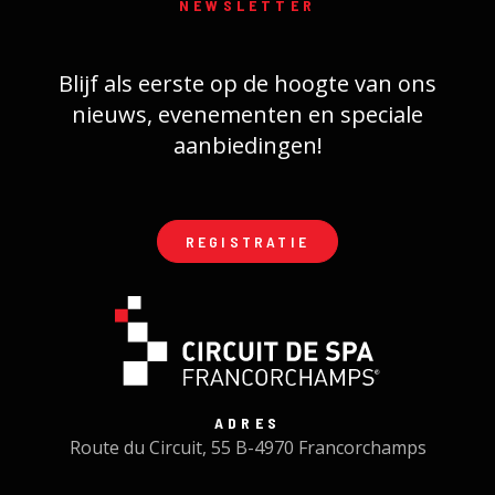
NEWSLETTER
Blijf als eerste op de hoogte van ons
nieuws, evenementen en speciale
aanbiedingen!
REGISTRATIE
ADRES
Route du Circuit, 55 B-4970 Francorchamps