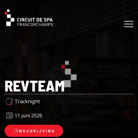
REVTEAM
Tracknight
11 juni 2026
INSCHRIJVING