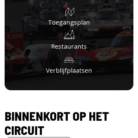
Toegangsplan
Restaurants
Verblijfplaatsen
BINNENKORT OP HET
CIRCUIT