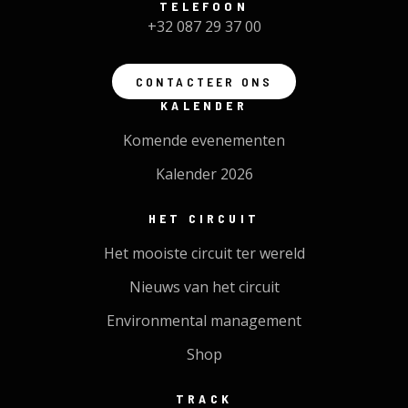
TELEFOON
+32 087 29 37 00
CONTACTEER ONS
KALENDER
Komende evenementen
Kalender 2026
HET CIRCUIT
Het mooiste circuit ter wereld
Nieuws van het circuit
Environmental management
Shop
TRACK